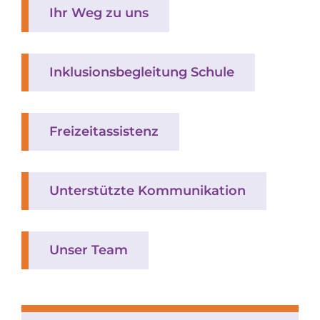
Ihr Weg zu uns
Inklusionsbegleitung Schule
Freizeitassistenz
Unterstützte Kommunikation
Unser Team