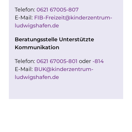
Telefon:
0621 67005-807
E-Mail:
FIB-Freizeit@kinderzentrum-
ludwigshafen.de
Beratungsstelle
Unterstützte
Kommunikation
Telefon:
0621 67005-801
oder
-814
E-Mail:
BUK@kinderzentrum-
ludwigshafen.de