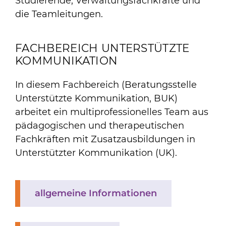
Studierende, Verwaltungsfachkräfte und
die Teamleitungen.
FACHBEREICH UNTERSTÜTZTE
KOMMUNIKATION
In diesem Fachbereich (Beratungsstelle
Unterstützte Kommunikation, BUK)
arbeitet ein multiprofessionelles Team aus
pädagogischen und therapeutischen
Fachkräften mit Zusatzausbildungen in
Unterstützter Kommunikation (UK).
allgemeine Informationen