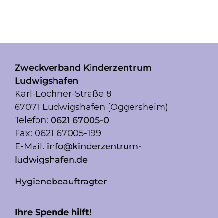
Zweckverband Kinderzentrum
Ludwigshafen
Karl-Lochner-Straße 8
67071 Ludwigshafen (Oggersheim)
Telefon:
0621 67005-0
Fax: 0621 67005-199
E-Mail:
info@kinderzentrum-
ludwigshafen.de
Hygienebeauftragter
Ihre Spende hilft!