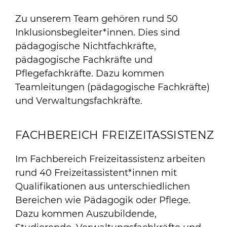
Zu unserem Team gehören rund 50
Inklusionsbegleiter*innen. Dies sind
pädagogische Nichtfachkräfte,
pädagogische Fachkräfte und
Pflegefachkräfte. Dazu kommen
Teamleitungen (pädagogische Fachkräfte)
und Verwaltungsfachkräfte.
FACHBEREICH FREIZEITASSISTENZ
Im Fachbereich Freizeitassistenz arbeiten
rund 40 Freizeitassistent*innen mit
Qualifikationen aus unterschiedlichen
Bereichen wie Pädagogik oder Pflege.
Dazu kommen Auszubildende,