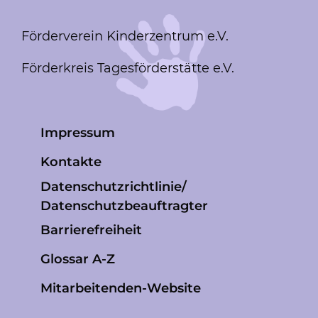
Förderverein Kinderzentrum e.V.
Förderkreis Tagesförderstätte e.V.
Impressum
Kontakte
Datenschutzrichtlinie/
Datenschutzbeauftragter
Barrierefreiheit
Glossar A-Z
Mitarbeitenden-Website