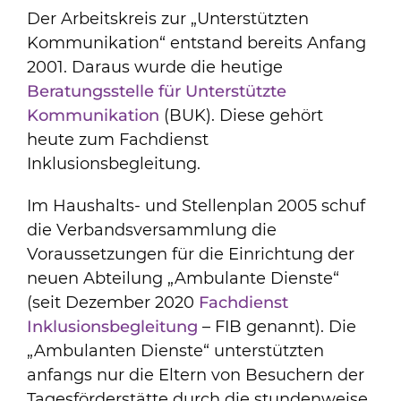
Der Arbeitskreis zur „Unterstützten
Kommunikation“ entstand bereits Anfang
2001. Daraus wurde die heutige
Beratungsstelle für Unterstützte
Kommunikation
(BUK). Diese gehört
heute zum Fachdienst
Inklusionsbegleitung.
Im Haushalts- und Stellenplan 2005 schuf
die Verbandsversammlung die
Voraussetzungen für die Einrichtung der
neuen Abteilung „Ambulante Dienste“
(seit Dezember 2020
Fachdienst
Inklusionsbegleitung
– FIB genannt). Die
„Ambulanten Dienste“ unterstützten
anfangs nur die Eltern von Besuchern der
Tagesförderstätte durch die stundenweise