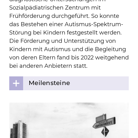
Sozialpädiatrischen Zentrum mit
Frühförderung durchgeführt. So konnte
das Bestehen einer Autismus-Spektrum-
Störung bei Kindern festgestellt werden.
Die Förderung und Unterstützung von
Kindern mit Autismus und die Begleitung
von deren Eltern fand bis 2022 weitgehend
bei anderen Anbietern statt.
Meilensteine