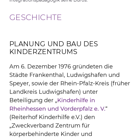
GESCHICHTE
PLANUNG UND BAU DES
KINDERZENTRUMS
Am 6. Dezember 1976 gründeten die
Städte Frankenthal, Ludwigshafen und
Speyer, sowie der Rhein-Pfalz-Kreis (früher
Landkreis Ludwigshafen) unter
Beteiligung der „
Kinderhilfe in
Rheinhessen und Vorderpfalz e. V.
“
(Reiterhof Kinderhilfe e.V.) den
„Zweckverband Zentrum für
körperbehinderte Kinder und