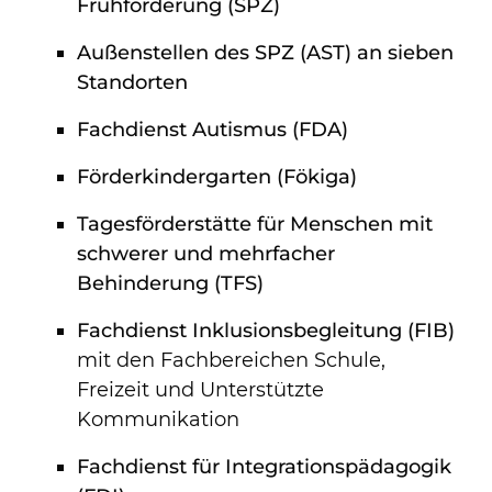
Frühförderung (SPZ)
Außenstellen des SPZ (AST) an sieben
Standorten
Fachdienst Autismus (FDA)
Förderkindergarten (Fökiga)
Tagesförderstätte für Menschen mit
schwerer und mehrfacher
Behinderung (TFS)
Fachdienst Inklusionsbegleitung (FIB)
mit den Fachbereichen Schule,
Freizeit und Unterstützte
Kommunikation
Fachdienst für Integrationspädagogik