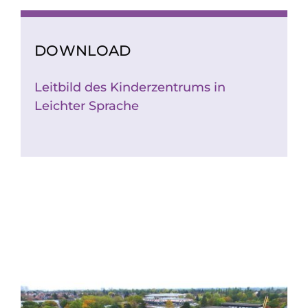
DOWNLOAD
Leitbild des Kinderzentrums in
Leichter Sprache