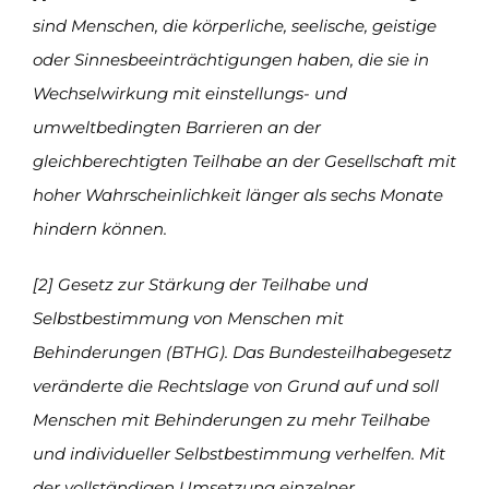
sind Menschen, die körperliche, seelische, geistige
oder Sinnesbeeinträchtigungen haben, die sie in
Wechselwirkung mit einstellungs- und
umweltbedingten Barrieren an der
gleichberechtigten Teilhabe an der Gesellschaft mit
hoher Wahrscheinlichkeit länger als sechs Monate
hindern können.
[2] Gesetz zur Stärkung der Teilhabe und
Selbstbestimmung von Menschen mit
Behinderungen (BTHG). Das Bundesteilhabegesetz
veränderte die Rechtslage von Grund auf und soll
Menschen mit Behinderungen zu mehr Teilhabe
und individueller Selbstbestimmung verhelfen. Mit
der vollständigen Umsetzung einzelner