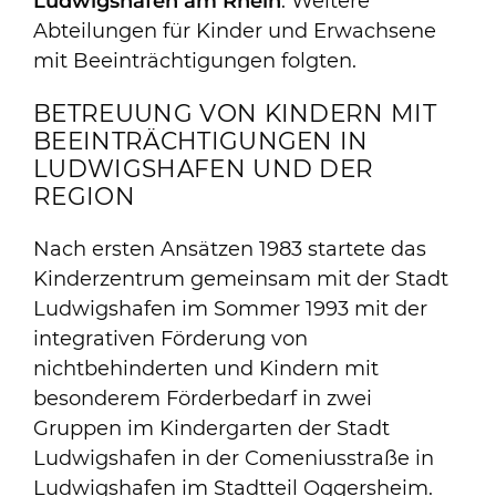
Ludwigshafen am Rhein
. Weitere
Abteilungen für Kinder und Erwachsene
mit Beeinträchtigungen folgten.
BETREUUNG VON KINDERN MIT
BEEINTRÄCHTIGUNGEN IN
LUDWIGSHAFEN UND DER
REGION
Nach ersten Ansätzen 1983 startete das
Kinderzentrum gemeinsam mit der Stadt
Ludwigshafen im Sommer 1993 mit der
integrativen Förderung von
nichtbehinderten und Kindern mit
besonderem Förderbedarf in zwei
Gruppen im Kindergarten der Stadt
Ludwigshafen in der Comeniusstraße in
Ludwigshafen im Stadtteil Oggersheim.