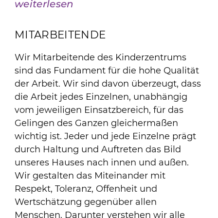
weiterlesen
MITARBEITENDE
Wir Mitarbeitende des Kinderzentrums
sind das Fundament für die hohe Qualität
der Arbeit. Wir sind davon überzeugt, dass
die Arbeit jedes Einzelnen, unabhängig
vom jeweiligen Einsatzbereich, für das
Gelingen des Ganzen gleichermaßen
wichtig ist. Jeder und jede Einzelne prägt
durch Haltung und Auftreten das Bild
unseres Hauses nach innen und außen.
Wir gestalten das Miteinander mit
Respekt, Toleranz, Offenheit und
Wertschätzung gegenüber allen
Menschen. Darunter verstehen wir alle