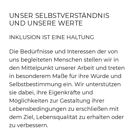
UNSER SELBSTVERSTÄNDNIS
UND UNSERE WERTE
INKLUSION IST EINE HALTUNG
Die Bedürfnisse und Interessen der von
uns begleiteten Menschen stellen wir in
den Mittelpunkt unserer Arbeit und treten
in besonderem Maße für ihre Würde und
Selbstbestimmung ein. Wir unterstützen
sie dabei, ihre Eigenkräfte und
Möglichkeiten zur Gestaltung ihrer
Lebensbedingungen zu erschließen mit
dem Ziel, Lebensqualität zu erhalten oder
zu verbessern.