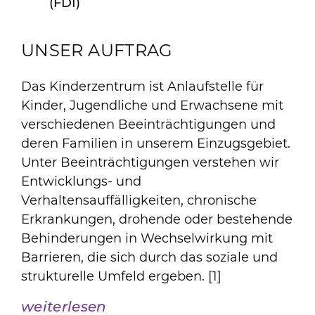
(FDI)
UNSER AUFTRAG
Das Kinderzentrum ist Anlaufstelle für
Kinder, Jugendliche und Erwachsene mit
verschiedenen Beeinträchtigungen und
deren Familien in unserem Einzugsgebiet.
Unter Beeinträchtigungen verstehen wir
Entwicklungs- und
Verhaltensauffälligkeiten, chronische
Erkrankungen, drohende oder bestehende
Behinderungen in Wechselwirkung mit
Barrieren, die sich durch das soziale und
strukturelle Umfeld ergeben. [1]
weiterlesen