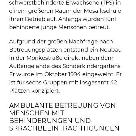
schwerstbehinderte Erwachsene (TFS) in
einem größeren Raum der Mosaikschule
ihren Betrieb auf. Anfangs wurden fünf
behinderte junge Menschen betreut.
Aufgrund der großen Nachfrage nach
Betreuungsplätzen entstand ein Neubau
in der Mörikestraße direkt neben dem
Außengelände des Sonderkindergartens.
Er wurde im Oktober 1994 eingeweiht. Er
ist für sechs Gruppen mit insgesamt 42
Plätzen konzipiert.
AMBULANTE BETREUUNG VON
MENSCHEN MIT
BEHINDERUNGEN UND
SPRACHBEEINTRÄCHTIGUNGEN