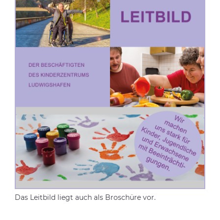
Das Leitbild liegt auch als Broschüre vor.