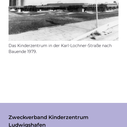
Das Kinderzentrum in der Karl-Lochner-Straße nach
Bauende 1979.
Zweckverband Kinderzentrum
Ludwigshafen