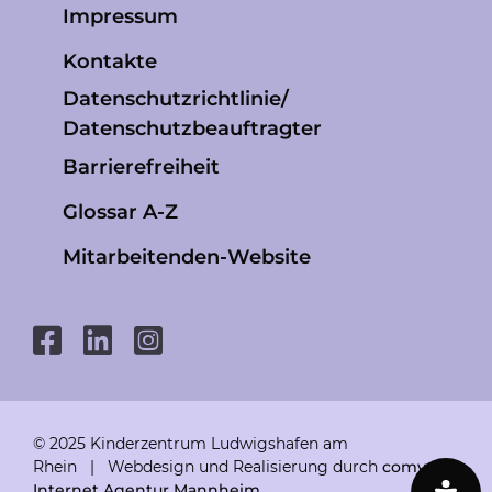
Impressum
Kontakte
Datenschutzrichtlinie/
Datenschutzbeauftragter
Barrierefreiheit
Glossar A-Z
Mitarbeitenden-Website
© 2025 Kinderzentrum Ludwigshafen am
Rhein | Webdesign und Realisierung durch
comvos –
Internet Agentur Mannheim