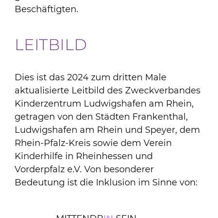
Beschäftigten.
LEITBILD
Dies ist das 2024 zum dritten Male
aktualisierte Leitbild des Zweckverbandes
Kinderzentrum Ludwigshafen am Rhein,
getragen von den Städten Frankenthal,
Ludwigshafen am Rhein und Speyer, dem
Rhein-Pfalz-Kreis sowie dem Verein
Kinderhilfe in Rheinhessen und
Vorderpfalz e.V. Von besonderer
Bedeutung ist die Inklusion im Sinne von: