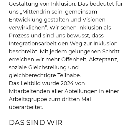
Gestaltung von Inklusion. Das bedeutet für
uns „Mittendrin sein, gemeinsam
Entwicklung gestalten und Visionen
verwirklichen“. Wir sehen Inklusion als
Prozess und sind uns bewusst, dass
Integrationsarbeit den Weg zur Inklusion
beschreibt. Mit jedem gelungenen Schritt
erreichen wir mehr Offenheit, Akzeptanz,
soziale Gleichstellung und
gleichberechtigte Teilhabe.
Das Leitbild wurde 2024 von
Mitarbeitenden aller Abteilungen in einer
Arbeitsgruppe zum dritten Mal
überarbeitet.
DAS SIND WIR