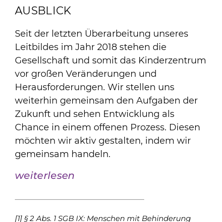
AUSBLICK
Seit der letzten Überarbeitung unseres
Leitbildes im Jahr 2018 stehen die
Gesellschaft und somit das Kinderzentrum
vor großen Veränderungen und
Herausforderungen. Wir stellen uns
weiterhin gemeinsam den Aufgaben der
Zukunft und sehen Entwicklung als
Chance in einem offenen Prozess. Diesen
möchten wir aktiv gestalten, indem wir
gemeinsam handeln.
weiterlesen
_____________________________
[1] § 2 Abs. 1 SGB IX: Menschen mit Behinderung