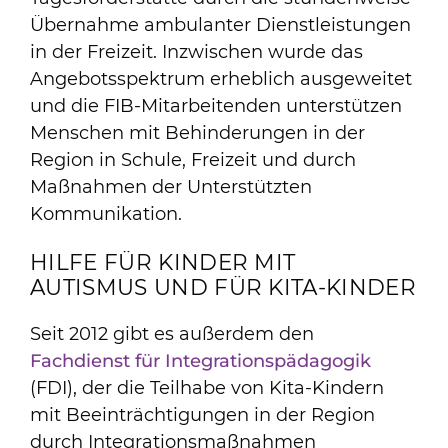
Übernahme ambulanter Dienstleistungen
in der Freizeit. Inzwischen wurde das
Angebotsspektrum erheblich ausgeweitet
und die FIB-Mitarbeitenden unterstützen
Menschen mit Behinderungen in der
Region in Schule, Freizeit und durch
Maßnahmen der Unterstützten
Kommunikation.
HILFE FÜR KINDER MIT
AUTISMUS UND FÜR KITA-KINDER
Seit 2012 gibt es außerdem den
Fachdienst für Integrationspädagogik
(FDI), der die Teilhabe von Kita-Kindern
mit Beeinträchtigungen in der Region
durch Integrationsmaßnahmen