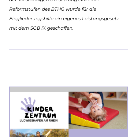
Reformstufen des BTHG wurde für die
Eingliederungshilfe ein eigenes Leistungsgesetz
mit dem SGB IX geschaffen.