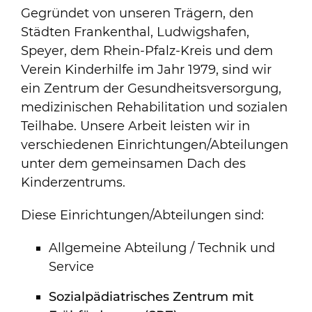
Gegründet von unseren Trägern, den
Städten Frankenthal, Ludwigshafen,
Speyer, dem Rhein-Pfalz-Kreis und dem
Verein Kinderhilfe im Jahr 1979, sind wir
ein Zentrum der Gesundheitsversorgung,
medizinischen Rehabilitation und sozialen
Teilhabe. Unsere Arbeit leisten wir in
verschiedenen Einrichtungen/Abteilungen
unter dem gemeinsamen Dach des
Kinderzentrums.
Diese Einrichtungen/Abteilungen sind:
Allgemeine Abteilung / Technik und
Service
Sozialpädiatrisches Zentrum mit