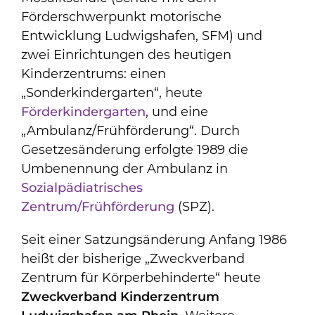
Förderschwerpunkt motorische
Entwicklung Ludwigshafen, SFM) und
zwei Einrichtungen des heutigen
Kinderzentrums: einen
„Sonderkindergarten“, heute
Förderkindergarten
, und eine
„Ambulanz/Frühförderung“. Durch
Gesetzesänderung erfolgte 1989 die
Umbenennung der Ambulanz in
Sozialpädiatrisches
Zentrum/Frühförderung
(SPZ).
Seit einer Satzungsänderung Anfang 1986
heißt der bisherige „Zweckverband
Zentrum für Körperbehinderte“ heute
Zweckverband Kinderzentrum