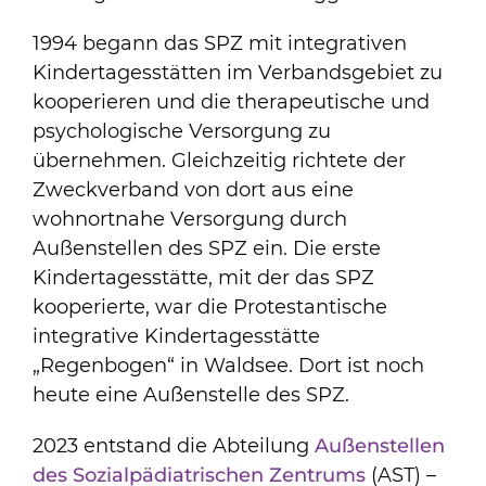
1994 begann das SPZ mit integrativen
Kindertagesstätten im Verbandsgebiet zu
kooperieren und die therapeutische und
psychologische Versorgung zu
übernehmen. Gleichzeitig richtete der
Zweckverband von dort aus eine
wohnortnahe Versorgung durch
Außenstellen des SPZ ein. Die erste
Kindertagesstätte, mit der das SPZ
kooperierte, war die Protestantische
integrative Kindertagesstätte
„Regenbogen“ in Waldsee. Dort ist noch
heute eine Außenstelle des SPZ.
2023 entstand die Abteilung
Außenstellen
des Sozialpädiatrischen Zentrums
(AST) –