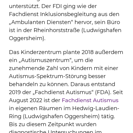
unterstützt. Der FDI ging wie der
Fachdienst Inklusionsbegleitung aus den
„Ambulanten Diensten“ hervor, sein Büro
ist in der Rheinhorststraße (Ludwigshafen
Oggersheim).
Das Kinderzentrum plante 2018 außerdem
ein „Autismuszentrum“, um die
zunehmende Zahl von Kindern mit einer
Autismus-Spektrum-Störung besser
behandeln zu können. Daraus entstand
2019 der „Fachdienst Autismus“ (FDA). Seit
August 2022 ist der
Fachdienst Autismus
in eigenen Räumen im Hedwig-Laudien-
Ring (Ludwigshafen Oggersheim) tätig.
Bis zu diesem Zeitpunkt wurden
diagnostische Untersuchungen im