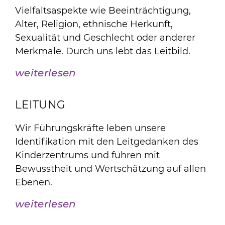
Vielfaltsaspekte wie Beeinträchtigung,
Alter, Religion, ethnische Herkunft,
Sexualität und Geschlecht oder anderer
Merkmale. Durch uns lebt das Leitbild.
weiterlesen
LEITUNG
Wir Führungskräfte leben unsere
Identifikation mit den Leitgedanken des
Kinderzentrums und führen mit
Bewusstheit und Wertschätzung auf allen
Ebenen.
weiterlesen