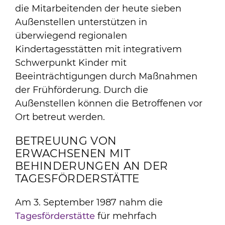
die Mitarbeitenden der heute sieben
Außenstellen unterstützen in
überwiegend regionalen
Kindertagesstätten mit integrativem
Schwerpunkt Kinder mit
Beeinträchtigungen durch Maßnahmen
der Frühförderung. Durch die
Außenstellen können die Betroffenen vor
Ort betreut werden.
BETREUUNG VON
ERWACHSENEN MIT
BEHINDERUNGEN AN DER
TAGESFÖRDERSTÄTTE
Am 3. September 1987 nahm die
Tagesförderstätte
für mehrfach