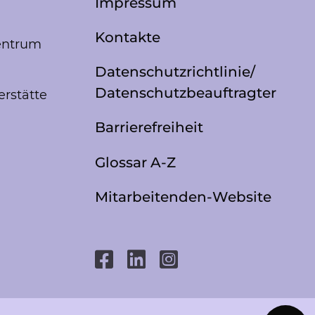
Impressum
Kontakte
entrum
Datenschutzrichtlinie/
Datenschutzbeauftragter
erstätte
Barrierefreiheit
Glossar A-Z
Mitarbeitenden-Website