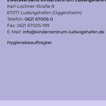
Karl-Lochner-Straße 8
67071 Ludwigshafen (Oggersheim)
Telefon:
0621 67005-0
Fax: 0621 67005-199
E-Mail:
info@kinderzentrum-
ludwigshafen.de
Hygienebeauftragter