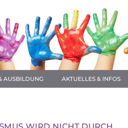
& AUSBILDUNG
AKTUELLES & INFOS
ISMUS WIRD NICHT DURCH