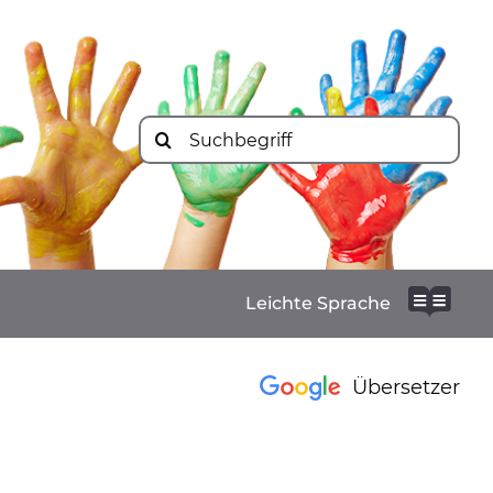
Suche
nach:
Leichte Sprache
Übersetzer