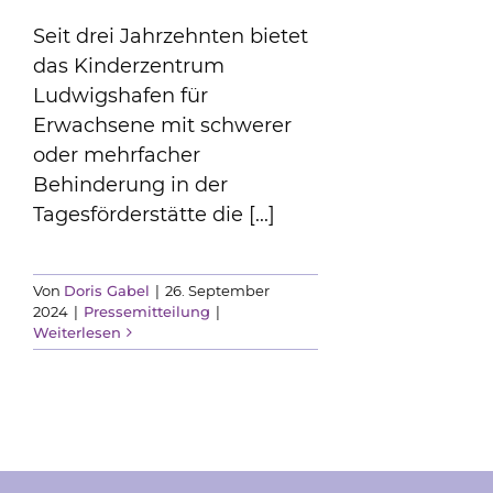
Seit drei Jahrzehnten bietet
das Kinderzentrum
Ludwigshafen für
Erwachsene mit schwerer
oder mehrfacher
Behinderung in der
Tagesförderstätte die [...]
Von
Doris Gabel
|
26. September
2024
|
Pressemitteilung
|
Weiterlesen