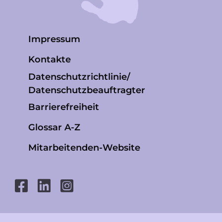
Impressum
Kontakte
Datenschutzrichtlinie/
Datenschutzbeauftragter
Barrierefreiheit
Glossar A-Z
Mitarbeitenden-Website